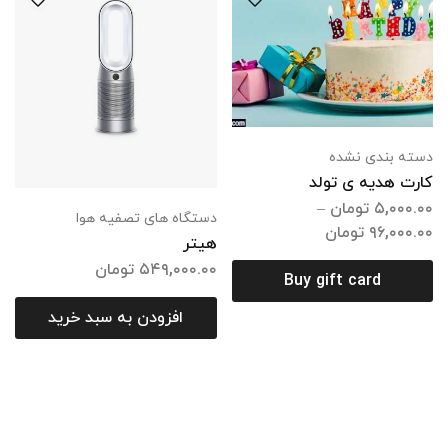
دسته بندی نشده
کارت هدیه ی تولد
۵,۰۰۰.۰۰
تومان
–
دستگاه های تصفیه هوا
۹۶,۰۰۰.۰۰
تومان
هیتر
۵۴۹,۰۰۰.۰۰
تومان
Buy gift card
افزودن به سبد خرید