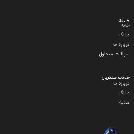
با رازی
خانه
وبلاگ
درباره ما
سوالات متداول
خدمات مشتریان
درباره ما
وبلاگ
هدیه