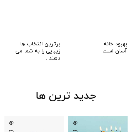
بهبود خانه
برترین انتخاب ها
آسان است
زیبایی را به شما می
دهند .
جدید ترین ها