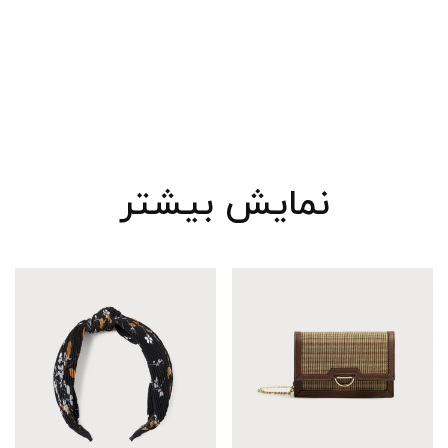
نمایش بیشتر