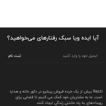
آیا ایده‌ ویا سبک رفتارهای می‌خواهید؟
Razzi بیش از یک خرده فروش پیشرو در دکور خانه و هدایا
است. ما به مشتریان خود کمک می کنیم تا فضایی برای
رویدادهای به یاد ماندنی زندگی ایجاد کنند